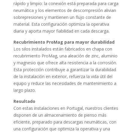
rápido y limpio: la conexión está preparada para carga
neumática y los elementos de descompresión alivian
sobrepresiones y mantienen un flujo constante de
material. Esta configuración optimiza la operativa
diaria y aporta mayor fiabilidad en cada descarga.
Recubrimiento ProMag para mayor durabilidad
Los silos instalados están fabricados en chapa con
recubrimiento ProMag, una aleación de zinc, aluminio
y magnesio que ofrece alta resistencia a la corrosión.
Esta protección contribuye a garantizar la durabilidad
de la instalación en exterior, refuerza la vida útil del
equipo y reduce las necesidades de mantenimiento a
largo plazo.
Resultado
Con estas instalaciones en Portugal, nuestros clientes
disponen de un almacenamiento de pienso más
eficiente, preparado para descargas neumáticas, con
una configuración que optimiza la operativa y una