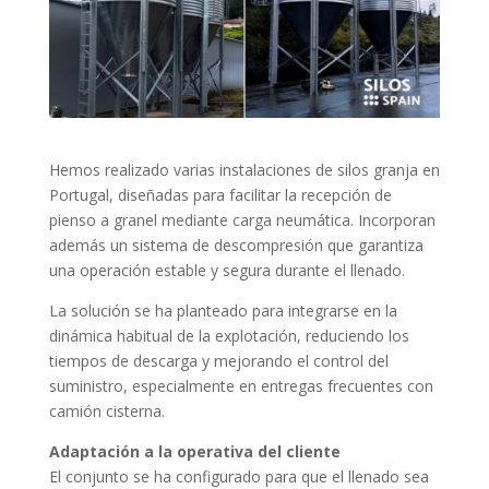
Hemos realizado varias instalaciones de silos granja en
Portugal, diseñadas para facilitar la recepción de
pienso a granel mediante carga neumática. Incorporan
además un sistema de descompresión que garantiza
una operación estable y segura durante el llenado.
La solución se ha planteado para integrarse en la
dinámica habitual de la explotación, reduciendo los
tiempos de descarga y mejorando el control del
suministro, especialmente en entregas frecuentes con
camión cisterna.
Adaptación a la operativa del cliente
El conjunto se ha configurado para que el llenado sea