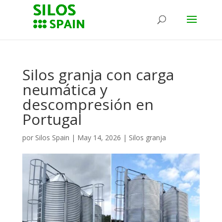
Silos granja con carga
neumática y
descompresión en
Portugal
por
Silos Spain
|
May 14, 2026
|
Silos granja