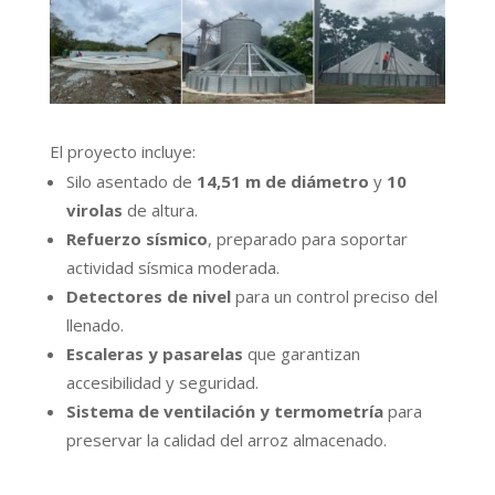
El proyecto incluye:
Silo asentado de
14,51 m de diámetro
y
10
virolas
de altura.
Refuerzo sísmico
, preparado para soportar
actividad sísmica moderada.
Detectores de nivel
para un control preciso del
llenado.
Escaleras y pasarelas
que garantizan
accesibilidad y seguridad.
Sistema de ventilación y termometría
para
preservar la calidad del arroz almacenado.