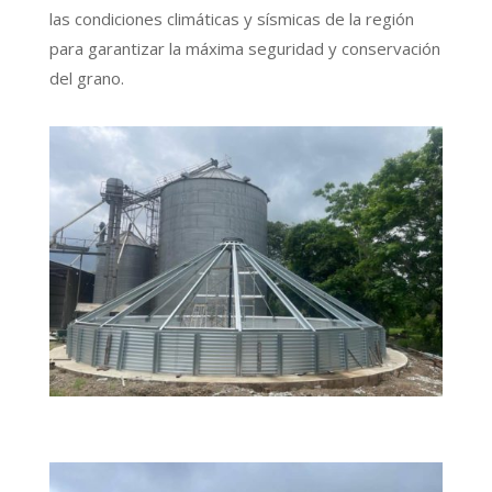
las condiciones climáticas y sísmicas de la región
para garantizar la máxima seguridad y conservación
del grano.