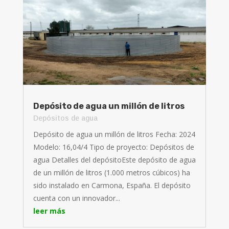
Depósito de agua un millón de litros
Depósitos de agua
Depósito de agua un millón de litros Fecha: 2024
Modelo: 16,04/4 Tipo de proyecto: Depósitos de
agua Detalles del depósitoEste depósito de agua
de un millón de litros (1.000 metros cúbicos) ha
sido instalado en Carmona, España. El depósito
cuenta con un innovador...
leer más