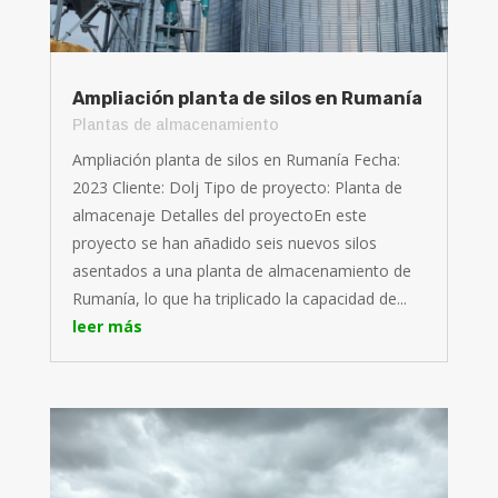
Ampliación planta de silos en Rumanía
Plantas de almacenamiento
Ampliación planta de silos en Rumanía Fecha:
2023 Cliente: Dolj Tipo de proyecto: Planta de
almacenaje Detalles del proyectoEn este
proyecto se han añadido seis nuevos silos
asentados a una planta de almacenamiento de
Rumanía, lo que ha triplicado la capacidad de...
leer más