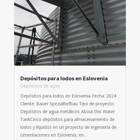
Depósitos para lodos en Eslovenia
Depósitos de agua
Depósitos para lodos en Eslovenia Fecha: 2024
Cliente: Bauer Spezialtiefbau Tipo de proyecto:
Depósitos de agua metálicos About this Water
TankCinco depósitos para almacenamiento de
lodos y líquidos en un proyecto de ingeniería de
cimentaciones en Eslovenia, en...