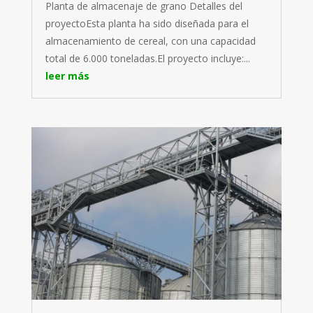
Planta de almacenaje de grano Detalles del
proyectoEsta planta ha sido diseñada para el
almacenamiento de cereal, con una capacidad
total de 6.000 toneladas.El proyecto incluye:...
leer más