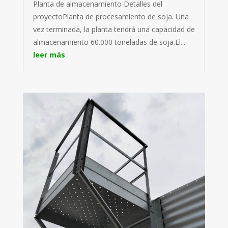
Planta de almacenamiento Detalles del
proyectoPlanta de procesamiento de soja. Una
vez terminada, la planta tendrá una capacidad de
almacenamiento 60.000 toneladas de soja.El...
leer más