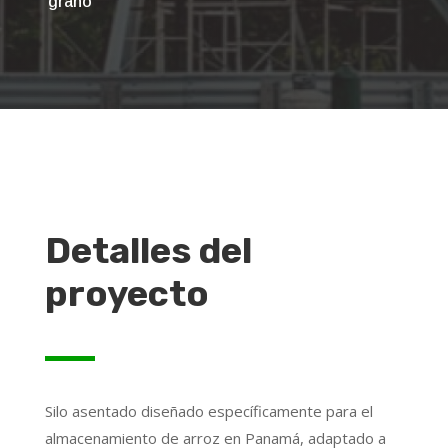
grano
Detalles del
proyecto
Silo asentado diseñado específicamente para el
almacenamiento de arroz en Panamá, adaptado a