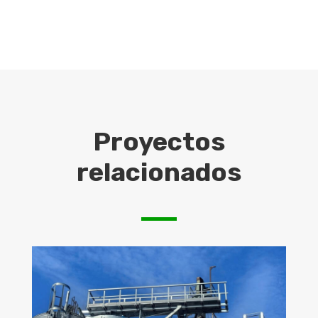
Proyectos
relacionados