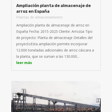
Ampliación planta de almacenaje de
arroz en España
Plantas de almacenamiento
Ampliación planta de almacenaje de arroz en
España Fecha: 2015-2025 Cliente: Arrozúa Tipo
de proyecto: Planta de almacenaje Detalles del
proyectoEsta ampliación permite incorporar
12.000 toneladas adicionales de arroz cáscara a
la planta, que se suman a las 130.000...
leer más