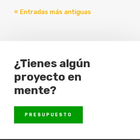
« Entradas más antiguas
¿Tienes algún
proyecto en
mente?
PRESUPUESTO