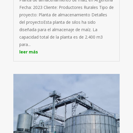
Fecha: 2023 Cliente: Productores Rurales Tipo de
proyecto: Planta de almacenamiento Detalles
del proyectoEsta planta de silos ha sido
diseñada para el almacenaje de maíz. La
capacidad total de la planta es de 2.400 m3
para...
leer más