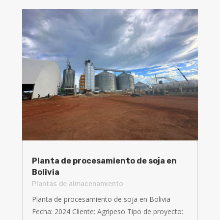
Planta de procesamiento de soja en
Bolivia
Plantas de almacenamiento
Planta de procesamiento de soja en Bolivia
Fecha: 2024 Cliente: Agripeso Tipo de proyecto: