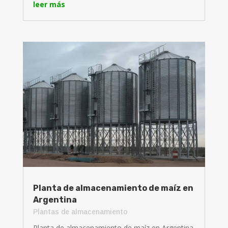
leer más
Planta de almacenamiento de maíz en
Argentina
Plantas de almacenamiento
Planta de almacenamiento de maíz en Argentina