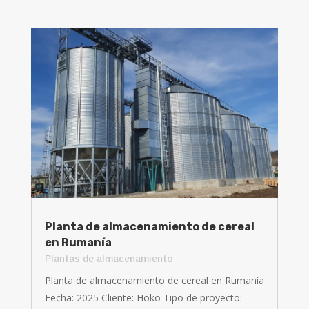
Planta de almacenamiento de cereal
en Rumanía
Plantas de almacenamiento
Planta de almacenamiento de cereal en Rumanía
Fecha: 2025 Cliente: Hoko Tipo de proyecto: