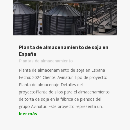
Planta de almacenamiento de soja en
España
Plantas de almacenamiento
Planta de almacenamiento de soja en España
Fecha: 2024 Cliente: Avinatur Tipo de proyecto:
Planta de almacenaje Detalles del
proyectoPlanta de silos para el almacenamiento
de torta de soja en la fábrica de piensos del
grupo Avinatur. Este proyecto representa un...
leer más