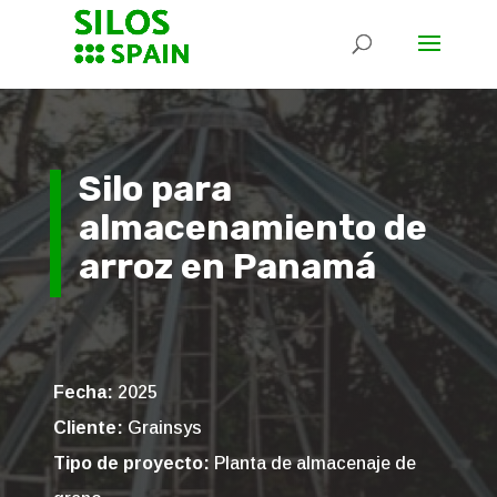
Silo para
almacenamiento de
arroz en Panamá
Fecha:
2025
Cliente:
Grainsys
Tipo de proyecto:
Planta de almacenaje de