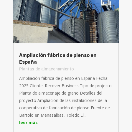
Ampliación fábrica de pienso en
España
Plantas de almacenamiento
Ampliación fábrica de pienso en España Fecha:
2025 Cliente: Recover Business Tipo de projecto:
Planta de almacenaje de grano Detalles del
proyecto Ampliación de las instalaciones de la
cooperativa de fabricación de pienso Fuente de
Bartolo en Menasalbas, Toledo.El...
leer más