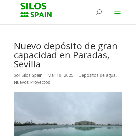
Nuevo depósito de gran
capacidad en Paradas,
Sevilla
por
Silos Spain
|
Mar 19, 2025
|
Depósitos de agua
,
Nuevos Proyectos