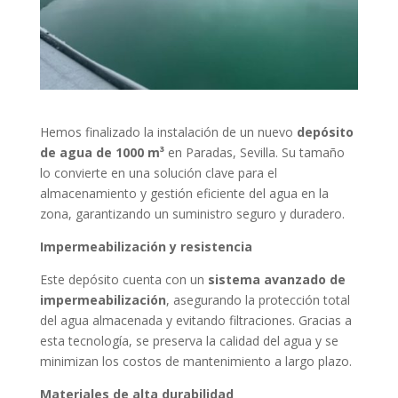
Hemos finalizado la instalación de un nuevo
depósito
de agua de 1000 m³
en Paradas, Sevilla. Su tamaño
lo convierte en una solución clave para el
almacenamiento y gestión eficiente del agua en la
zona, garantizando un suministro seguro y duradero.
Impermeabilización y resistencia
Este depósito cuenta con un
sistema avanzado de
impermeabilización
, asegurando la protección total
del agua almacenada y evitando filtraciones. Gracias a
esta tecnología, se preserva la calidad del agua y se
minimizan los costos de mantenimiento a largo plazo.
Materiales de alta durabilidad