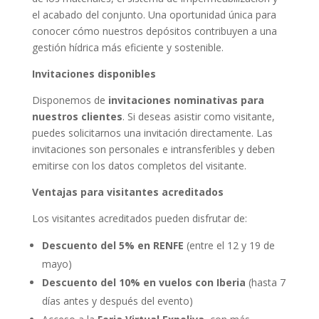
el acabado del conjunto. Una oportunidad única para
conocer cómo nuestros depósitos contribuyen a una
gestión hídrica más eficiente y sostenible.
Invitaciones disponibles
Disponemos de
invitaciones nominativas para
nuestros clientes
. Si deseas asistir como visitante,
puedes solicitarnos una invitación directamente. Las
invitaciones son personales e intransferibles y deben
emitirse con los datos completos del visitante.
Ventajas para visitantes acreditados
Los visitantes acreditados pueden disfrutar de:
Descuento del 5% en RENFE
(entre el 12 y 19 de
mayo)
Descuento del 10% en vuelos con Iberia
(hasta 7
días antes y después del evento)