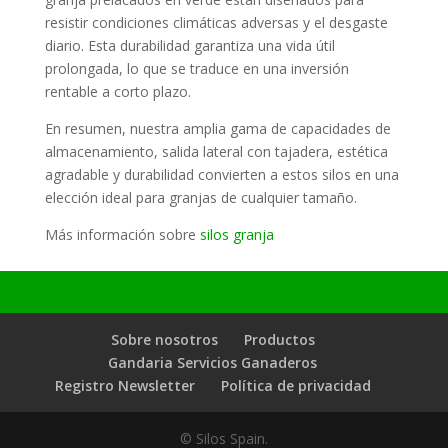
resistir condiciones climáticas adversas y el desgaste
diario. Esta durabilidad garantiza una vida útil
prolongada, lo que se traduce en una inversión
rentable a corto plazo.
En resumen, nuestra amplia gama de capacidades de
almacenamiento, salida lateral con tajadera, estética
agradable y durabilidad convierten a estos silos en una
elección ideal para granjas de cualquier tamaño.
Más información sobre
silos granja
Sobre nosotros
Productos
Gandaria Servicios Ganaderos
Registro Newsletter
Política de privacidad
© Silos Spain.