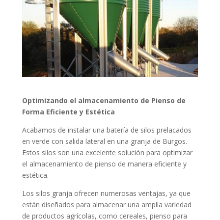
Optimizando el almacenamiento de Pienso de
Forma Eficiente y Estética
Acabamos de instalar una batería de silos prelacados
en verde con salida lateral en una granja de Burgos.
Estos silos son una excelente solución para optimizar
el almacenamiento de pienso de manera eficiente y
estética.
Los silos granja ofrecen numerosas ventajas, ya que
están diseñados para almacenar una amplia variedad
de productos agrícolas, como cereales, pienso para