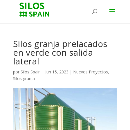
Silos granja prelacados
en verde con salida
lateral
por
Silos Spain
|
Jun 15, 2023
|
Nuevos Proyectos
,
Silos granja