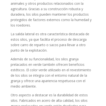
animales y otros productos relacionados con la
agricultura. Gracias a su construcción robusta y
duradera, los silos pueden mantener los productos
protegidos de factores externos como la humedad y
los roedores.
La salida lateral es otra característica destacada de
estos silos, ya que facilita el proceso de descarga
sobre carro de reparto o sacos para llevar a otro
punto de la explotación.
Además de su funcionalidad, los silos granja
prelacados en verde también ofrecen beneficios
estéticos. El color verde utilizado en el revestimiento
de los silos se integra con el entorno natural de la
granja y ofrece una apariencia respetuosa con el
medio ambiente.
Otro aspecto a destacar es la durabilidad de estos
silos. Fabricados en acero de alta calidad, los silos
granja prelacados en verde están diseñados para