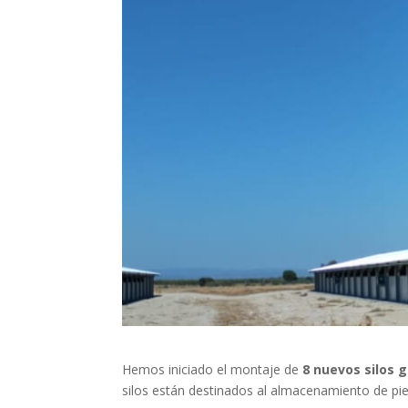
Hemos iniciado el montaje de
8 nuevos silos 
silos están destinados al almacenamiento de pie