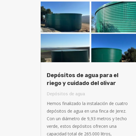
Depósitos de agua para el
riego y cuidado del olivar
Depósitos de agua
Hemos finalizado la instalación de cuatro
depósitos de agua en una finca de Jerez.
Con un diámetro de 9,93 metros y techo
verde, estos depósitos ofrecen una
capacidad total de 265.000 litros,