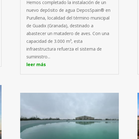
Hemos completado la instalación de un
nuevo depósito de agua DeposSpain® en
Purullena, localidad del término municipal
de Guadix (Granada), destinado a
abastecer un matadero de aves. Con una
capacidad de 3.000 m³, esta
infraestructura refuerza el sistema de
suministro...
leer más