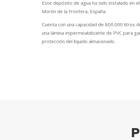
Este depósito de agua ha sido instalado en el
Morón de la Frontera, España.
Cuenta con una capacidad de 800.000 litros 
una lámina impermeabilizante de PVC para ga
protección del líquido almacenado.
P