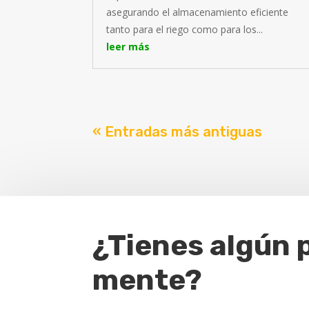
asegurando el almacenamiento eficiente
tanto para el riego como para los...
leer más
« Entradas más antiguas
¿Tienes algún 
mente?