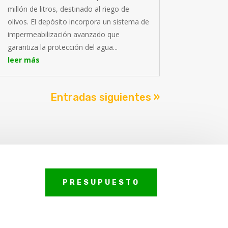
millón de litros, destinado al riego de
olivos. El depósito incorpora un sistema de
impermeabilización avanzado que
garantiza la protección del agua...
leer más
Entradas siguientes »
PRESUPUESTO