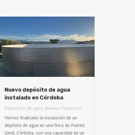
Nuevo depósito de agua
instalado en Córdoba
Depósitos de agua
,
Nuevos Proyectos
Hemos finalizado la instalación de un
depósito de agua en una finca de Puente
Genil, Córdoba, con una capacidad de un