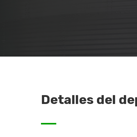
Detalles del de