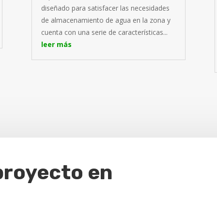
diseñado para satisfacer las necesidades
de almacenamiento de agua en la zona y
cuenta con una serie de características...
leer más
proyecto en