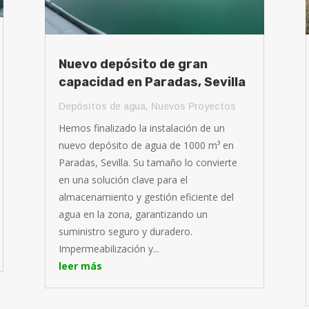
Nuevo depósito de gran
capacidad en Paradas, Sevilla
Depósitos de agua
,
Nuevos Proyectos
Hemos finalizado la instalación de un
nuevo depósito de agua de 1000 m³ en
Paradas, Sevilla. Su tamaño lo convierte
en una solución clave para el
almacenamiento y gestión eficiente del
agua en la zona, garantizando un
suministro seguro y duradero.
Impermeabilización y...
leer más