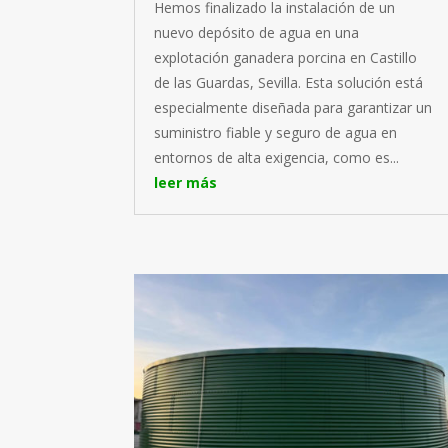
Hemos finalizado la instalación de un
nuevo depósito de agua en una
explotación ganadera porcina en Castillo
de las Guardas, Sevilla. Esta solución está
especialmente diseñada para garantizar un
suministro fiable y seguro de agua en
entornos de alta exigencia, como es...
leer más